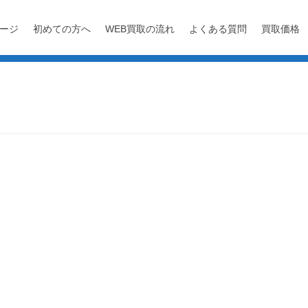
ージ
初めての方へ
WEB買取の流れ
よくある質問
買取価格