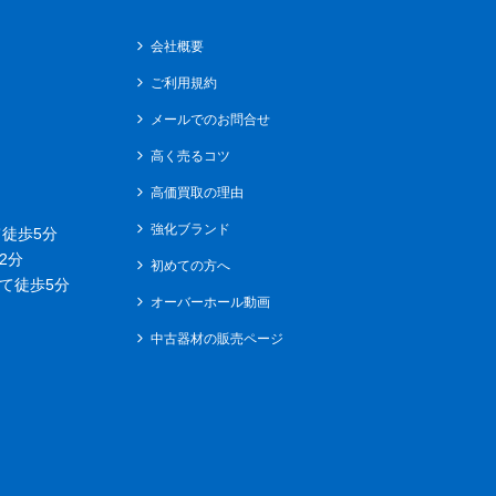
会社概要
ご利用規約
メールでのお問合せ
高く売るコツ
高価買取の理由
強化ブランド
徒歩5分
2分
初めての方へ
て徒歩5分
オーバーホール動画
中古器材の販売ページ