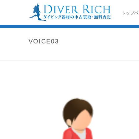
トップペ
VOICE03