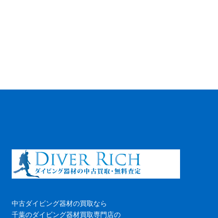
中古ダイビング器材の買取なら
千葉のダイビング器材買取専門店の