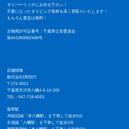
ダイバーリッチにお任せ下さい！
不要になったダイビング器材を高く買取りいたします！
もちろん査定は無料！
古物商許可証番号：千葉県公安委員会
第441050002448号
店舗情報
株式会社DEEES
〒272-0021
千葉県市川市八幡4-5-10-205
TEL：047-718-6553
最寄駅
JR総武線「本八幡駅」を下車して徒歩5分
京成線「八幡駅」を下車して徒歩2分