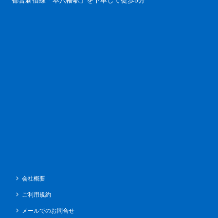
都営新宿線「本八幡駅」を下車して徒歩5分
会社概要
ご利用規約
メールでのお問合せ