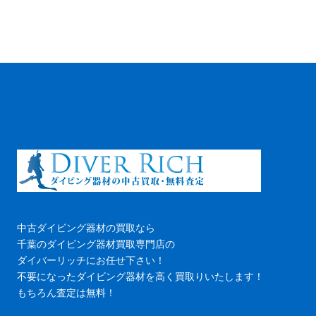
中古ダイビング器材の買取なら
千葉のダイビング器材買取専門店の
ダイバーリッチにお任せ下さい！
不要になったダイビング器材を高く買取りいたします！
もちろん査定は無料！