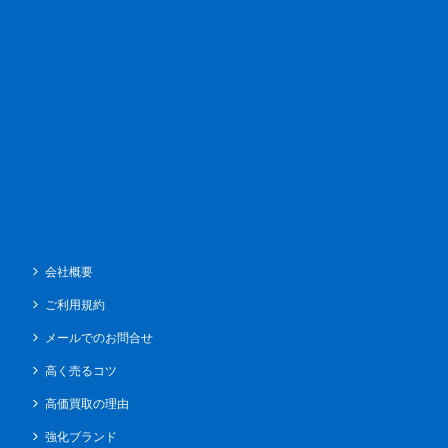
会社概要
ご利用規約
メールでのお問合せ
高く売るコツ
高価買取の理由
強化ブランド