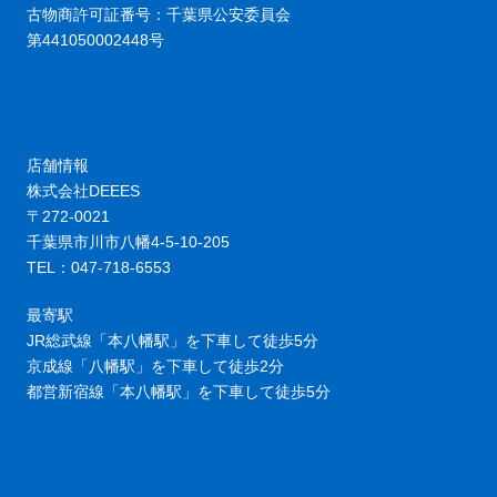
古物商許可証番号：千葉県公安委員会
第441050002448号
店舗情報
株式会社DEEES
〒272-0021
千葉県市川市八幡4-5-10-205
TEL：047-718-6553
最寄駅
JR総武線「本八幡駅」を下車して徒歩5分
京成線「八幡駅」を下車して徒歩2分
都営新宿線「本八幡駅」を下車して徒歩5分