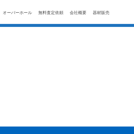
オーバーホール
無料査定依頼
会社概要
器材販売