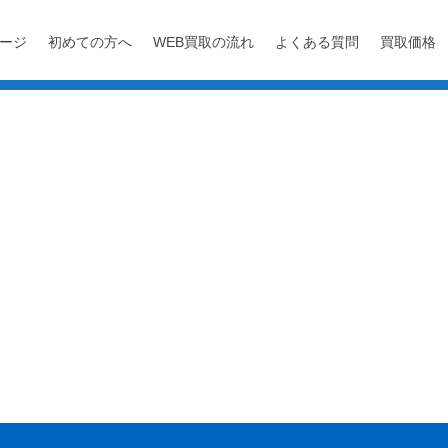
ージ
初めての方へ
WEB買取の流れ
よくある質問
買取価格