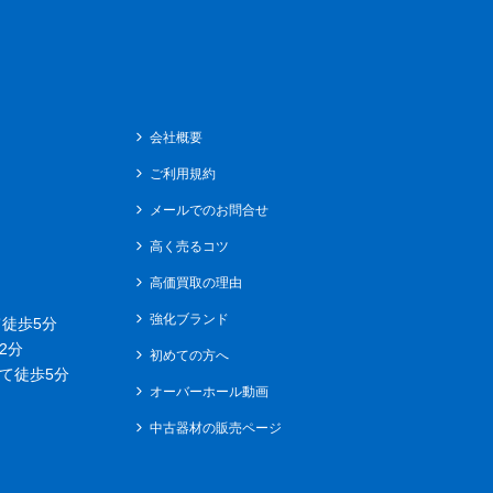
会社概要
ご利用規約
メールでのお問合せ
高く売るコツ
高価買取の理由
強化ブランド
徒歩5分
2分
初めての方へ
て徒歩5分
オーバーホール動画
中古器材の販売ページ