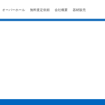
オーバーホール
無料査定依頼
会社概要
器材販売