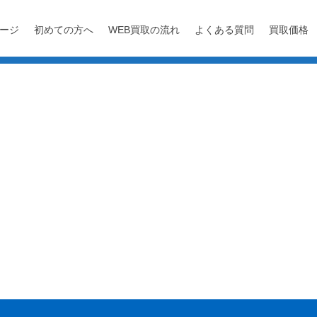
ージ
初めての方へ
WEB買取の流れ
よくある質問
買取価格