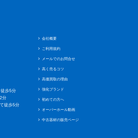
会社概要
ご利用規約
メールでのお問合せ
高く売るコツ
高価買取の理由
強化ブランド
徒歩5分
2分
初めての方へ
て徒歩5分
オーバーホール動画
中古器材の販売ページ