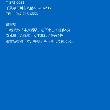
〒272-0021
千葉県市川市八幡4-5-10-205
TEL：047-718-6553
最寄駅
JR総武線「本八幡駅」を下車して徒歩5分
京成線「八幡駅」を下車して徒歩2分
都営新宿線「本八幡駅」を下車して徒歩5分