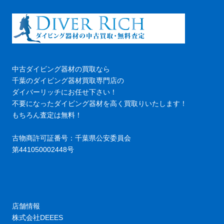
中古ダイビング器材の買取なら
千葉のダイビング器材買取専門店の
ダイバーリッチにお任せ下さい！
不要になったダイビング器材を高く買取りいたします！
もちろん査定は無料！
古物商許可証番号：千葉県公安委員会
第441050002448号
店舗情報
株式会社DEEES