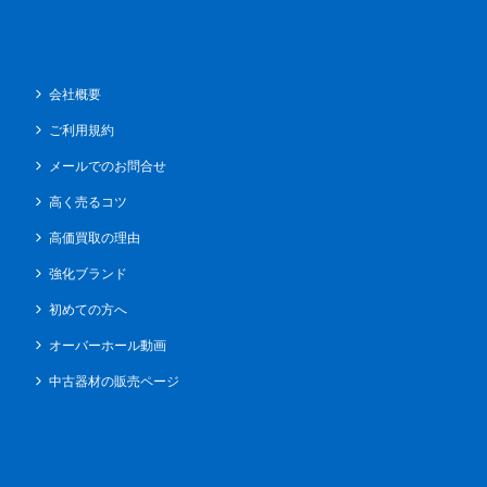
会社概要
ご利用規約
メールでのお問合せ
高く売るコツ
高価買取の理由
強化ブランド
初めての方へ
オーバーホール動画
中古器材の販売ページ