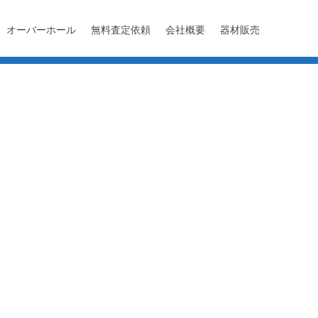
オーバーホール
無料査定依頼
会社概要
器材販売