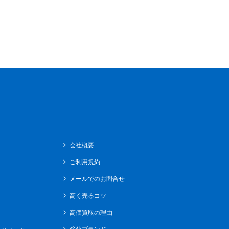
会社概要
ご利用規約
メールでのお問合せ
高く売るコツ
高価買取の理由