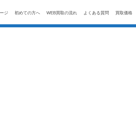
ージ
初めての方へ
WEB買取の流れ
よくある質問
買取価格