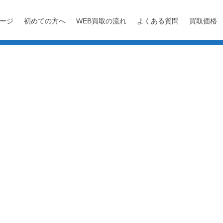
ージ
初めての方へ
WEB買取の流れ
よくある質問
買取価格