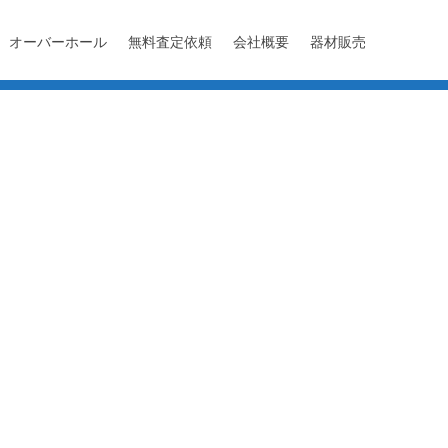
オーバーホール
無料査定依頼
会社概要
器材販売