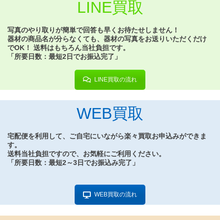
LINE買取
写真のやり取りが簡単で回答も早くお待たせしません！
器材の商品名が分らなくても、器材の写真をお送りいただくだけ
でOK！ 送料はもちろん当社負担です。
「所要日数：最短2日でお振込完了」
LINE買取の流れ
WEB買取
宅配便を利用して、
ご自宅にいながら楽々買取お申込み
ができま
す。
送料当社負担ですので、お気軽にご利用ください。
「所要日数：最短2～3日でお振込み完了」
WEB買取の流れ