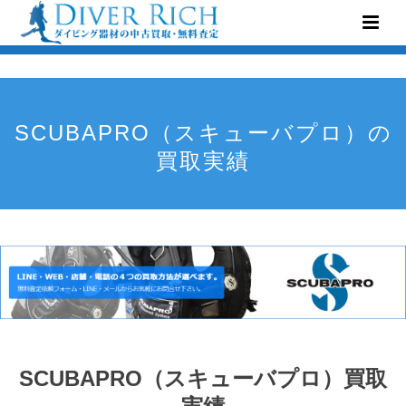
SCUBAPRO（スキューバプロ）の
買取実績
SCUBAPRO（スキューバプロ）買取