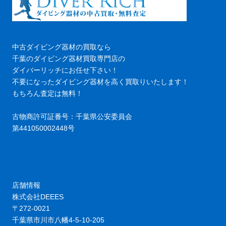
中古ダイビング器材の買取なら
千葉のダイビング器材買取専門店の
ダイバーリッチにお任せ下さい！
不要になったダイビング器材を高く買取りいたします！
もちろん査定は無料！
古物商許可証番号：千葉県公安委員会
第441050002448号
店舗情報
株式会社DEEES
〒272-0021
千葉県市川市八幡4-5-10-205