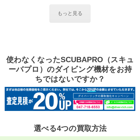
もっと見る
使わなくなったSCUBAPRO（スキュ
ーバプロ）のダイビング機材をお持
ちではないですか？
選べる4つの買取方法