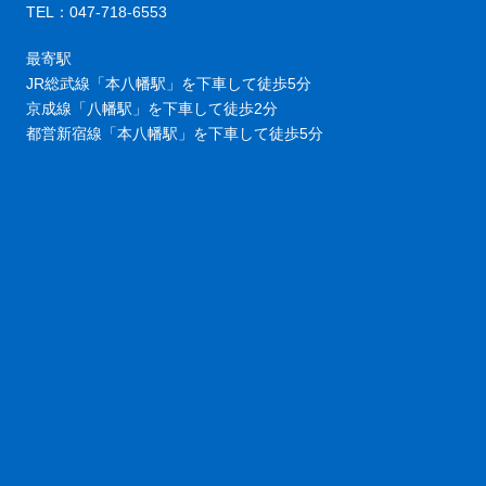
TEL：047-718-6553
最寄駅
JR総武線「本八幡駅」を下車して徒歩5分
京成線「八幡駅」を下車して徒歩2分
都営新宿線「本八幡駅」を下車して徒歩5分