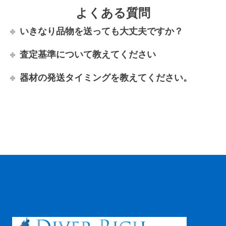
よくある質問
いきなり品物を送っても大丈夫ですか？
査定基準について教えてください
器材の発送タイミングを教えてください。