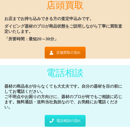
店頭買取
お店までお持ち込みできる方の査定申込みです。
ダイビング器材のプロが商品状態をご説明しながら丁寧に買取査
定いたします。
「所要時間：最短20～30分」
店舗買取の流れ
電話相談
器材の商品名が分らなくても大丈夫です。
自分の器材を目の前に
してお電話ください。
ご不明点やお困りの方向けに、器材のプロが何でもご相談に応じ
ます。
無料通話・送料当社負担なので、お気軽にお電話くださ
い。
電話相談の流れ