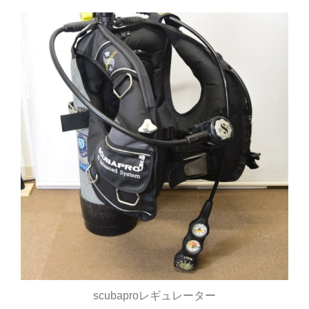
scubaproレギュレーター