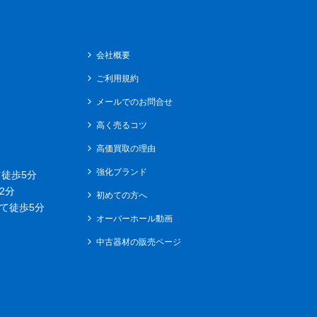
会社概要
ご利用規約
メールでのお問合せ
高く売るコツ
高価買取の理由
強化ブランド
徒歩5分
2分
初めての方へ
て徒歩5分
オーバーホール動画
中古器材の販売ページ