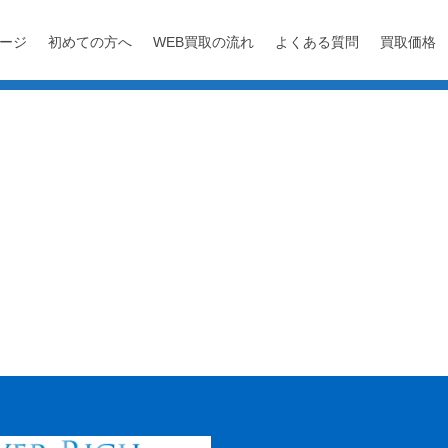
ージ
初めての方へ
WEB買取の流れ
よくある質問
買取価格