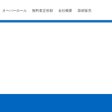
オーバーホール
無料査定依頼
会社概要
器材販売