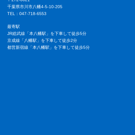
千葉県市川市八幡4-5-10-205
TEL：047-718-6553
最寄駅
JR総武線「本八幡駅」を下車して徒歩5分
京成線「八幡駅」を下車して徒歩2分
都営新宿線「本八幡駅」を下車して徒歩5分