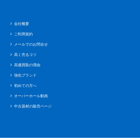
会社概要
ご利用規約
メールでのお問合せ
高く売るコツ
高価買取の理由
強化ブランド
初めての方へ
オーバーホール動画
中古器材の販売ページ