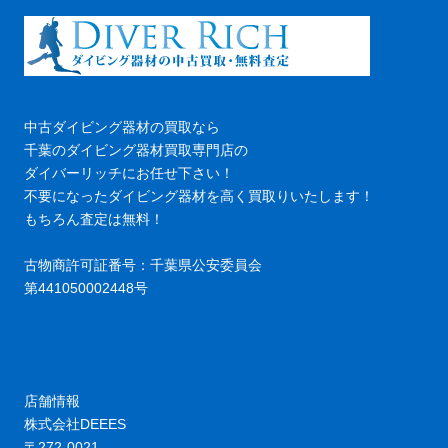
中古ダイビング器材の買取なら
千葉のダイビング器材買取専門店の
ダイバーリッチにお任せ下さい！
不要になったダイビング器材を高く買取りいたします！
もちろん査定は無料！
古物商許可証番号：千葉県公安委員会
第441050002448号
店舗情報
株式会社DEEES
〒272-0021