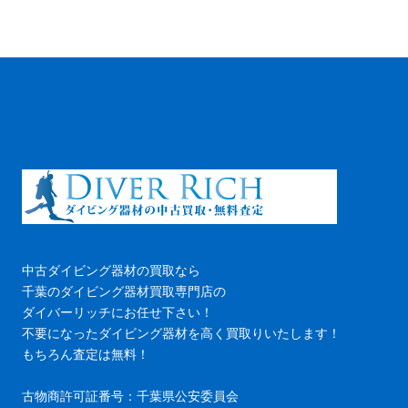
中古ダイビング器材の買取なら
千葉のダイビング器材買取専門店の
ダイバーリッチにお任せ下さい！
不要になったダイビング器材を高く買取りいたします！
もちろん査定は無料！
古物商許可証番号：千葉県公安委員会