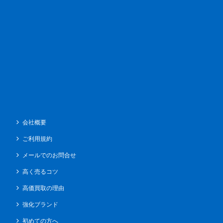
会社概要
ご利用規約
メールでのお問合せ
高く売るコツ
高価買取の理由
強化ブランド
初めての方へ