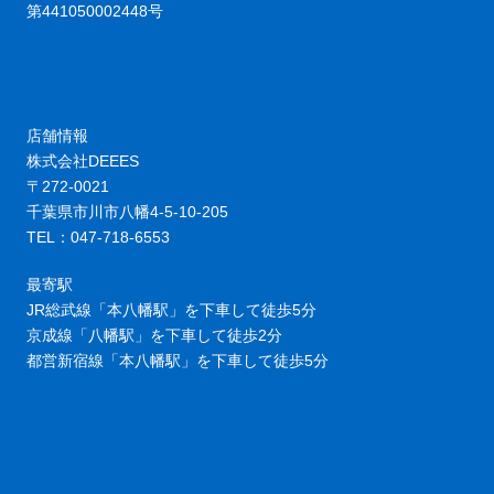
第441050002448号
店舗情報
株式会社DEEES
〒272-0021
千葉県市川市八幡4-5-10-205
TEL：047-718-6553
最寄駅
JR総武線「本八幡駅」を下車して徒歩5分
京成線「八幡駅」を下車して徒歩2分
都営新宿線「本八幡駅」を下車して徒歩5分