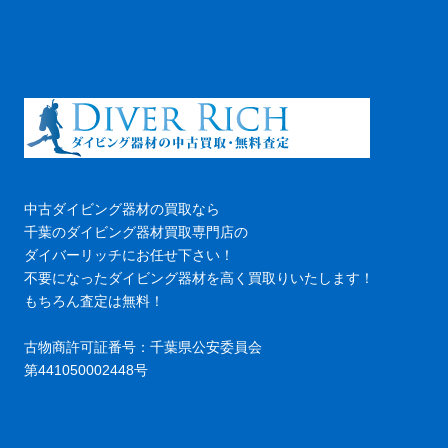
中古ダイビング器材の買取なら
千葉のダイビング器材買取専門店の
ダイバーリッチにお任せ下さい！
不要になったダイビング器材を高く買取りいたします！
もちろん査定は無料！
古物商許可証番号：千葉県公安委員会
第441050002448号