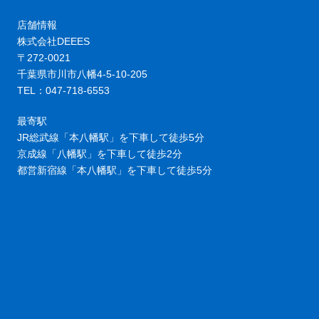
店舗情報
株式会社DEEES
〒272-0021
千葉県市川市八幡4-5-10-205
TEL：047-718-6553
最寄駅
JR総武線「本八幡駅」を下車して徒歩5分
京成線「八幡駅」を下車して徒歩2分
都営新宿線「本八幡駅」を下車して徒歩5分