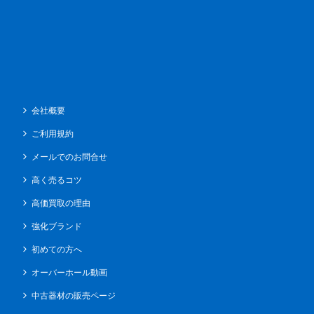
会社概要
ご利用規約
メールでのお問合せ
高く売るコツ
高価買取の理由
強化ブランド
初めての方へ
オーバーホール動画
中古器材の販売ページ