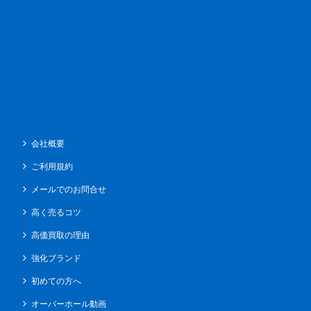
会社概要
ご利用規約
メールでのお問合せ
高く売るコツ
高価買取の理由
強化ブランド
初めての方へ
オーバーホール動画