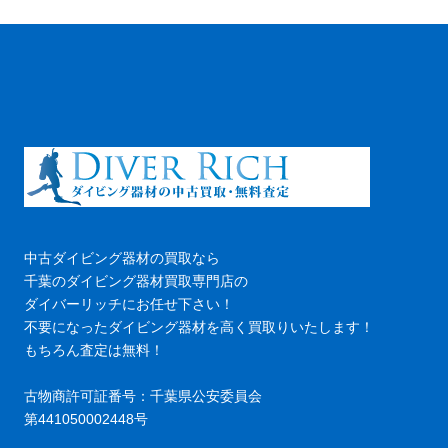
中古ダイビング器材の買取なら
千葉のダイビング器材買取専門店の
ダイバーリッチにお任せ下さい！
不要になったダイビング器材を高く買取りいたします！
もちろん査定は無料！
古物商許可証番号：千葉県公安委員会
第441050002448号