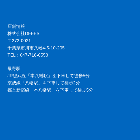
店舗情報
株式会社DEEES
〒272-0021
千葉県市川市八幡4-5-10-205
TEL：047-718-6553
最寄駅
JR総武線「本八幡駅」を下車して徒歩5分
京成線「八幡駅」を下車して徒歩2分
都営新宿線「本八幡駅」を下車して徒歩5分