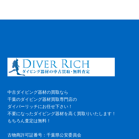
中古ダイビング器材の買取なら
千葉のダイビング器材買取専門店の
ダイバーリッチにお任せ下さい！
不要になったダイビング器材を高く買取りいたします！
もちろん査定は無料！
古物商許可証番号：千葉県公安委員会