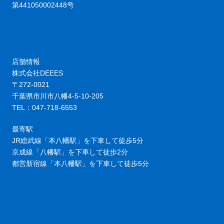
第441050002448号
店舗情報
株式会社DEEES
〒272-0021
千葉県市川市八幡4-5-10-205
TEL：047-718-6553
最寄駅
JR総武線「本八幡駅」を下車して徒歩5分
京成線「八幡駅」を下車して徒歩2分
都営新宿線「本八幡駅」を下車して徒歩5分