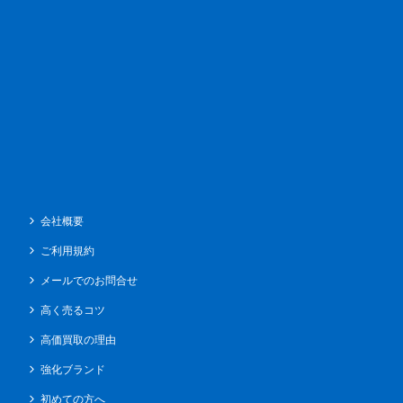
会社概要
ご利用規約
メールでのお問合せ
高く売るコツ
高価買取の理由
強化ブランド
初めての方へ