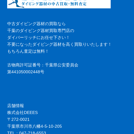
中古ダイビング器材の買取なら
千葉のダイビング器材買取専門店の
ダイバーリッチにお任せ下さい！
不要になったダイビング器材を高く買取りいたします！
もちろん査定は無料！
古物商許可証番号：千葉県公安委員会
第441050002448号
店舗情報
株式会社DEEES
〒272-0021
千葉県市川市八幡4-5-10-205
TEL：047-718-6553