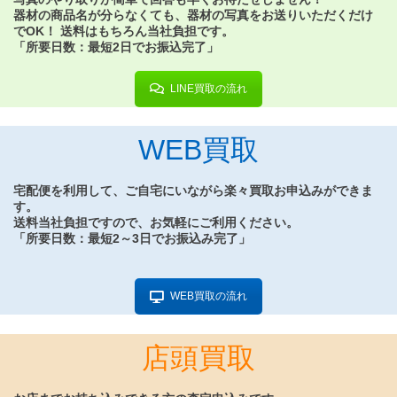
器材の商品名が分らなくても、器材の写真をお送りいただくだけ
でOK！ 送料はもちろん当社負担です。
「所要日数：最短2日でお振込完了」
LINE買取の流れ
WEB買取
宅配便を利用して、
ご自宅にいながら楽々買取お申込み
ができま
す。
送料当社負担ですので、お気軽にご利用ください。
「所要日数：最短2～3日でお振込み完了」
WEB買取の流れ
店頭買取