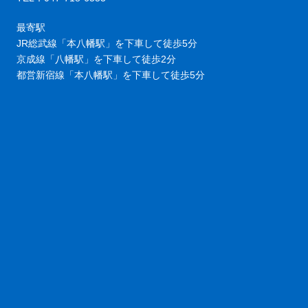
最寄駅
JR総武線「本八幡駅」を下車して徒歩5分
京成線「八幡駅」を下車して徒歩2分
都営新宿線「本八幡駅」を下車して徒歩5分