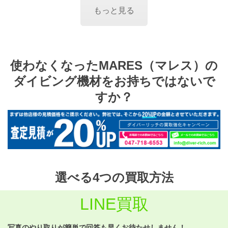
もっと見る
使わなくなったMARES（マレス）の
ダイビング機材をお持ちではないで
すか？
選べる4つの買取方法
LINE買取
写真のやり取りが簡単で回答も早くお待たせしません！