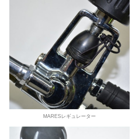
MARESレギュレーター