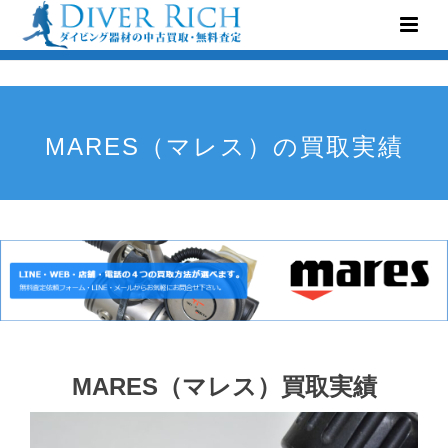
MARES（マレス）の買取実績
MARES（マレス）買取実績