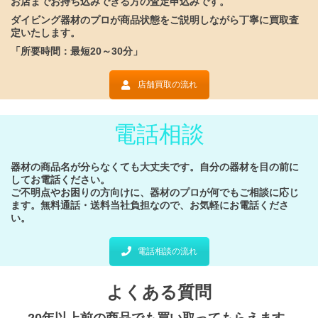
お店までお持ち込みできる方の査定申込みです。
ダイビング器材のプロが商品状態をご説明しながら丁寧に買取査
定いたします。
「所要時間：最短20～30分」
店舗買取の流れ
電話相談
器材の商品名が分らなくても大丈夫です。
自分の器材を目の前に
してお電話ください。
ご不明点やお困りの方向けに、器材のプロが何でもご相談に応じ
ます。
無料通話・送料当社負担なので、お気軽にお電話くださ
い。
電話相談の流れ
よくある質問