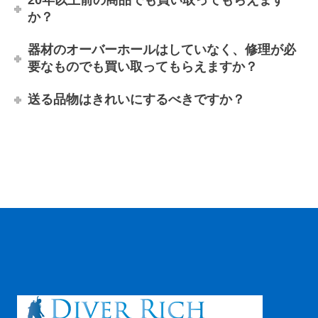
20年以上前の商品でも買い取ってもらえます
か？
器材のオーバーホールはしていなく、修理が必
要なものでも買い取ってもらえますか？
送る品物はきれいにするべきですか？