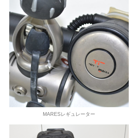
MARESレギュレーター