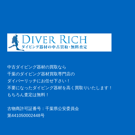
中古ダイビング器材の買取なら
千葉のダイビング器材買取専門店の
ダイバーリッチにお任せ下さい！
不要になったダイビング器材を高く買取りいたします！
もちろん査定は無料！
古物商許可証番号：千葉県公安委員会
第441050002448号