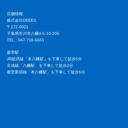
店舗情報
株式会社DEEES
〒272-0021
千葉県市川市八幡4-5-10-205
TEL：047-718-6553
最寄駅
JR総武線「本八幡駅」を下車して徒歩5分
京成線「八幡駅」を下車して徒歩2分
都営新宿線「本八幡駅」を下車して徒歩5分