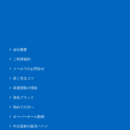
会社概要
ご利用規約
メールでのお問合せ
高く売るコツ
高価買取の理由
強化ブランド
初めての方へ
オーバーホール動画
中古器材の販売ページ