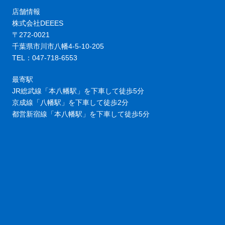
店舗情報
株式会社DEEES
〒272-0021
千葉県市川市八幡4-5-10-205
TEL：047-718-6553
最寄駅
JR総武線「本八幡駅」を下車して徒歩5分
京成線「八幡駅」を下車して徒歩2分
都営新宿線「本八幡駅」を下車して徒歩5分