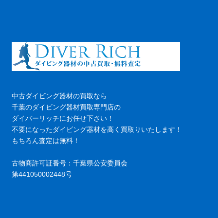
中古ダイビング器材の買取なら
千葉のダイビング器材買取専門店の
ダイバーリッチにお任せ下さい！
不要になったダイビング器材を高く買取りいたします！
もちろん査定は無料！
古物商許可証番号：千葉県公安委員会
第441050002448号