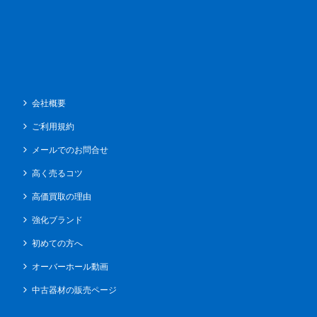
会社概要
ご利用規約
メールでのお問合せ
高く売るコツ
高価買取の理由
強化ブランド
初めての方へ
オーバーホール動画
中古器材の販売ページ